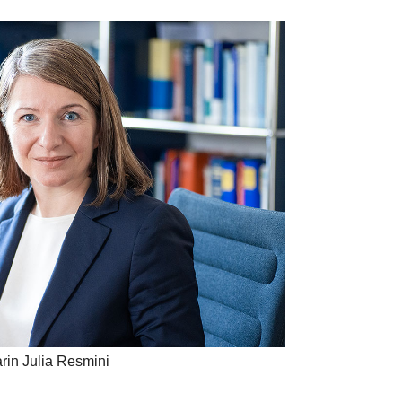
rin Julia Resmini