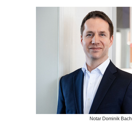
Notar Dominik Bac