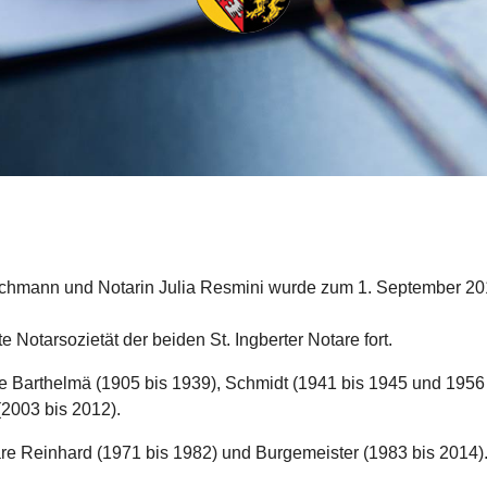
achmann und Notarin Julia Resmini wurde zum 1. September 20
Notarsozietät der beiden St. Ingberter Notare fort.
 Barthelmä (1905 bis 1939), Schmidt (1941 bis 1945 und 1956 
(2003 bis 2012).
are Reinhard (1971 bis 1982) und Burgemeister (1983 bis 2014)