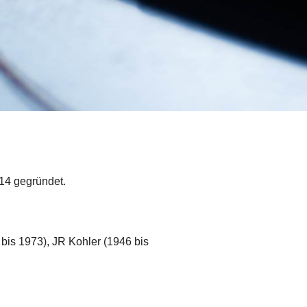
14 gegründet.
bis 1973), JR Kohler (1946 bis
.