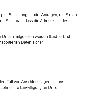
spiel Bestellungen oder Anfragen, die Sie an
en Sie daran, dass die Adresszeile des
on Dritten mitgelesen werden (End-to-End-
nsportierten Daten sicher.
en Fall von Anschlussfragen bei uns
 ohne Ihre Einwilligung an Dritte