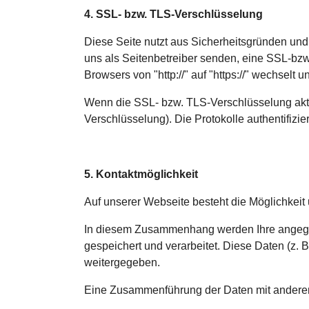
4. SSL- bzw. TLS-Verschlüsselung
Diese Seite nutzt aus Sicherheitsgründen und
uns als Seitenbetreiber senden, eine SSL-bzw
Browsers von "http://" auf "https://" wechselt
Wenn die SSL- bzw. TLS-Verschlüsselung aktivi
Verschlüsselung). Die Protokolle authentifizie
5. Kontaktmöglichkeit
Auf unserer Webseite besteht die Möglichkeit 
In diesem Zusammenhang werden Ihre angegeb
gespeichert und verarbeitet. Diese Daten (z. 
weitergegeben.
Eine Zusammenführung der Daten mit anderen a