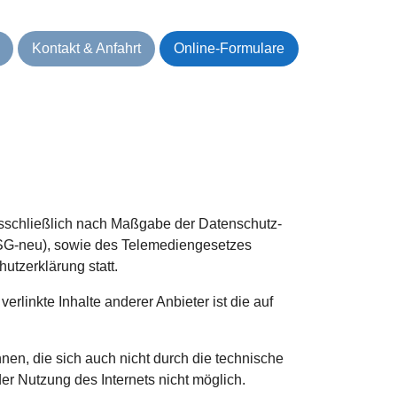
Kontakt & Anfahrt
Online-Formulare
sschließlich nach Maßgabe der Datenschutz-
G-neu), sowie des Telemediengesetzes
tzerklärung statt.
 verlinkte Inhalte anderer Anbieter ist die auf
nen, die sich auch nicht durch die technische
r Nutzung des Internets nicht möglich.