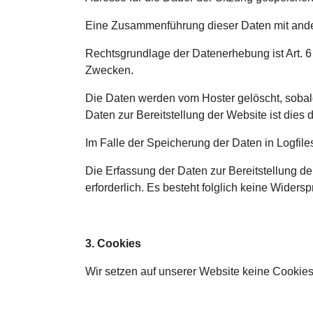
Eine Zusammenführung dieser Daten mit ande
Rechtsgrundlage der Datenerhebung ist Art. 6
Zwecken.
Die Daten werden vom Hoster gelöscht, sobald 
Daten zur Bereitstellung der Website ist dies d
Im Falle der Speicherung der Daten in Logfil
Die Erfassung der Daten zur Bereitstellung de
erforderlich. Es besteht folglich keine Widers
3. Cookies
Wir setzen auf unserer Website keine Cookies