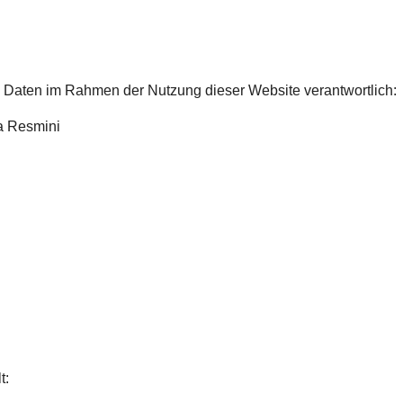
 Daten im Rahmen der Nutzung dieser Website verantwortlich:
ia Resmini
t: