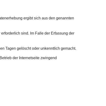
 Datenerhebung ergibt sich aus den genannten
rforderlich sind. Im Falle der Erfassung der
ben Tagen gelöscht oder unkenntlich gemacht.
Betrieb der Internetseite zwingend