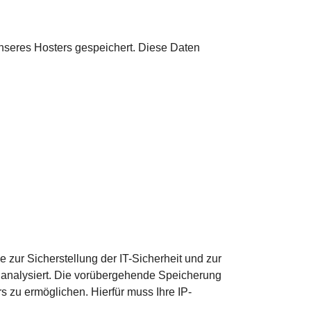
nseres Hosters gespeichert. Diese Daten
 zur Sicherstellung der IT-Sicherheit und zur
 analysiert. Die vorübergehende Speicherung
 zu ermöglichen. Hierfür muss Ihre IP-