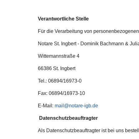
Verantwortliche Stelle
Für die Verarbeitung von personenbezogenen
Notare St. Ingbert - Dominik Bachmann & Jul
Wittemannstraße 4
66386 St. Ingbert
Tel.: 06894/16973-0
Fax: 06894/16973-10
E-Mail:
mail@notare-igb.de
Datenschutzbeauftragter
Als Datenschutzbeauftragter ist bei uns bestell