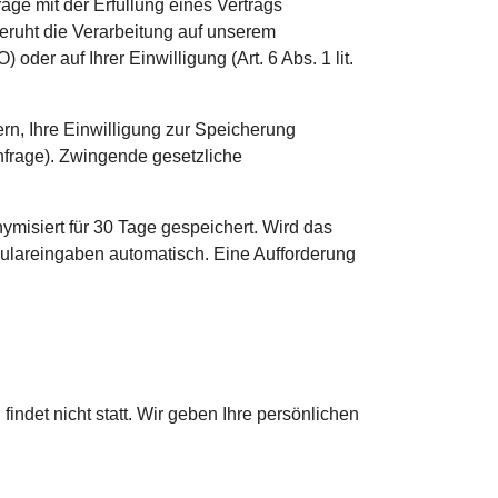
frage mit der Erfüllung eines Vertrags
eruht die Verarbeitung auf unserem
oder auf Ihrer Einwilligung (Art. 6 Abs. 1 lit.
rn, Ihre Einwilligung zur Speicherung
Anfrage). Zwingende gesetzliche
misiert für 30 Tage gespeichert. Wird das
rmulareingaben automatisch. Eine Aufforderung
indet nicht statt. Wir geben Ihre persönlichen